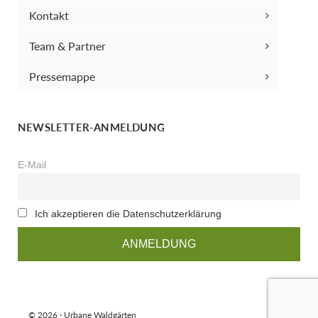
Kontakt
Team & Partner
Pressemappe
NEWSLETTER-ANMELDUNG
E-Mail
Ich akzeptieren die Datenschutzerklärung
© 2026 · Urbane Waldgärten