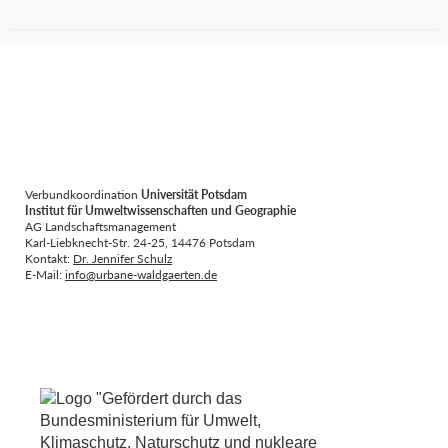
Verbundkoordination
Universität Potsdam
Institut für Umweltwissenschaften und Geographie
AG Landschaftsmanagement
Karl-Liebknecht-Str. 24-25, 14476 Potsdam
Kontakt:
Dr. Jennifer Schulz
E-Mail:
info@urbane-waldgaerten.de