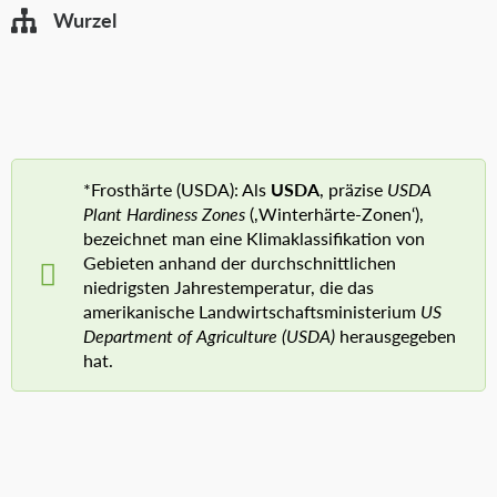
Wurzel
*Frosthärte (USDA): Als
USDA
, präzise
USDA
Plant Hardiness Zones
(‚Winterhärte-Zonen‘),
bezeichnet man eine Klimaklassifikation von
Gebieten anhand der durchschnittlichen
niedrigsten Jahrestemperatur, die das
amerikanische Landwirtschaftsministerium
US
Department of Agriculture (USDA)
herausgegeben
hat.