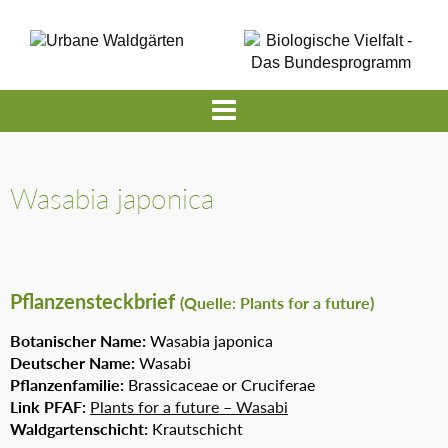
Wasabia japonica
Pflanzensteckbrief
(Quelle: Plants for a future)
Botanischer Name:
Wasabia japonica
Deutscher Name:
Wasabi
Pflanzenfamilie:
Brassicaceae or Cruciferae
Link PFAF:
Plants for a future – Wasabi
Waldgartenschicht:
Krautschicht