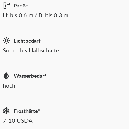
Größe
H: bis 0,6 m / B: bis 0,3 m
Lichtbedarf
Sonne bis Halbschatten
Wasserbedarf
hoch
Frosthärte*
7-10 USDA