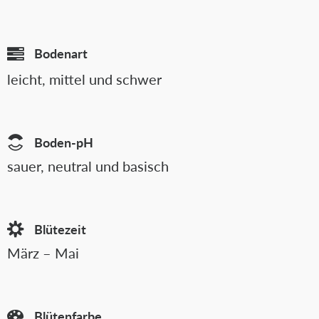
Bodenart
leicht, mittel und schwer
Boden-pH
sauer, neutral und basisch
Blütezeit
März – Mai
Blütenfarbe