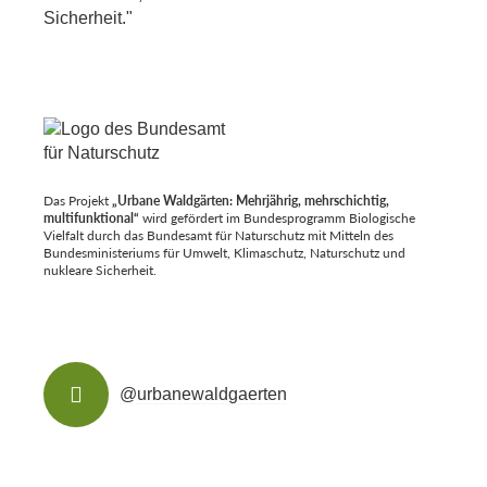
Das Projekt
„Urbane Waldgärten: Mehrjährig, mehrschichtig,
multifunktional“
wird gefördert im Bundesprogramm Biologische
Vielfalt durch das Bundesamt für Naturschutz mit Mitteln des
Bundesministeriums für Umwelt, Klimaschutz, Naturschutz und
nukleare Sicherheit.
@urbanewaldgaerten