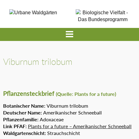
Viburnum trilobum
Pflanzensteckbrief
(Quelle: Plants for a future)
Botanischer Name:
Viburnum trilobum
Deutscher Name:
Amerikanischer Schneeball
Pflanzenfamilie:
Adoxaceae
Link PFAF:
Plants for a future – Amerikanischer Schneeball
Waldgartenschicht:
Strauchschicht