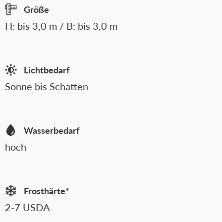
Größe
H: bis 3,0 m / B: bis 3,0 m
Lichtbedarf
Sonne bis Schatten
Wasserbedarf
hoch
Frosthärte*
2-7 USDA