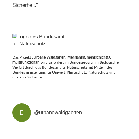
Das Projekt
„Urbane Waldgärten: Mehrjährig, mehrschichtig,
multifunktional“
wird gefördert im Bundesprogramm Biologische
Vielfalt durch das Bundesamt für Naturschutz mit Mitteln des
Bundesministeriums für Umwelt, Klimaschutz, Naturschutz und
nukleare Sicherheit.
@urbanewaldgaerten