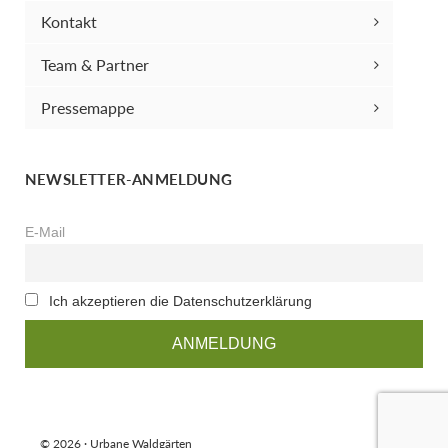
Kontakt
Team & Partner
Pressemappe
NEWSLETTER-ANMELDUNG
E-Mail
Ich akzeptieren die Datenschutzerklärung
© 2026 · Urbane Waldgärten