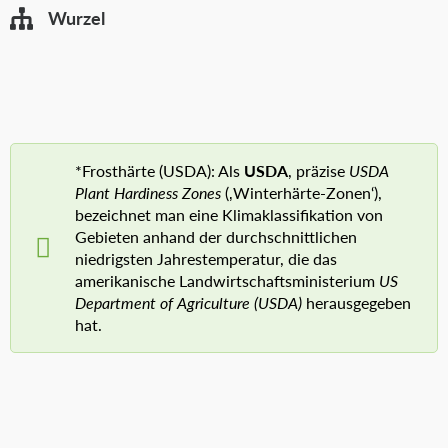
Wurzel
*Frosthärte (USDA): Als
USDA
, präzise
USDA
Plant Hardiness Zones
(‚Winterhärte-Zonen‘),
bezeichnet man eine Klimaklassifikation von
Gebieten anhand der durchschnittlichen
niedrigsten Jahrestemperatur, die das
amerikanische Landwirtschaftsministerium
US
Department of Agriculture (USDA)
herausgegeben
hat.