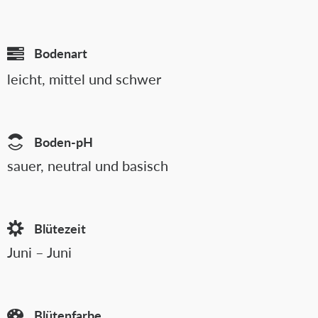
Bodenart
leicht, mittel und schwer
Boden-pH
sauer, neutral und basisch
Blütezeit
Juni – Juni
Blütenfarbe