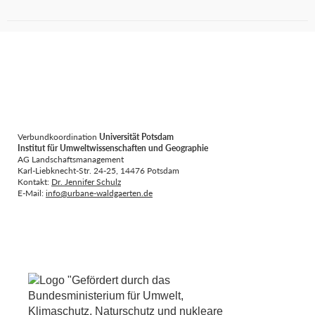
Verbundkoordination
Universität Potsdam
Institut für Umweltwissenschaften und Geographie
AG Landschaftsmanagement
Karl-Liebknecht-Str. 24-25, 14476 Potsdam
Kontakt:
Dr. Jennifer Schulz
E-Mail:
info@urbane-waldgaerten.de