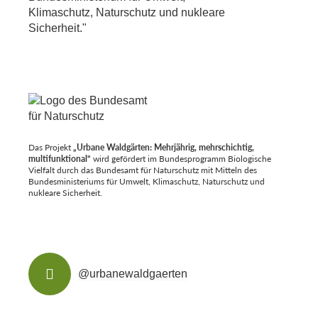
Das Projekt
„Urbane Waldgärten: Mehrjährig, mehrschichtig,
multifunktional“
wird gefördert im Bundesprogramm Biologische
Vielfalt durch das Bundesamt für Naturschutz mit Mitteln des
Bundesministeriums für Umwelt, Klimaschutz, Naturschutz und
nukleare Sicherheit.
@urbanewaldgaerten