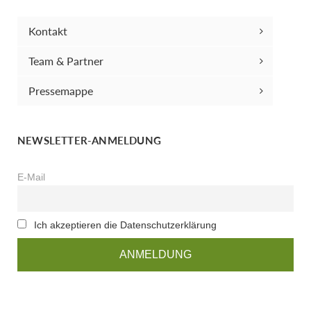
Kontakt
Team & Partner
Pressemappe
NEWSLETTER-ANMELDUNG
E-Mail
Ich akzeptieren die Datenschutzerklärung