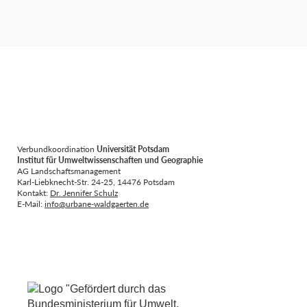
Verbundkoordination
Universität Potsdam
Institut für Umweltwissenschaften und Geographie
AG Landschaftsmanagement
Karl-Liebknecht-Str. 24-25, 14476 Potsdam
Kontakt:
Dr. Jennifer Schulz
E-Mail:
info@urbane-waldgaerten.de