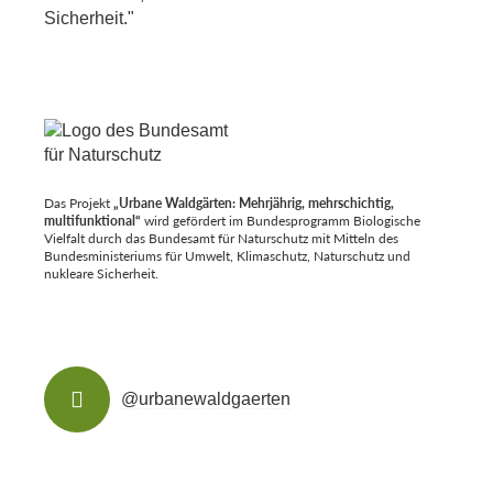
Das Projekt
„Urbane Waldgärten: Mehrjährig, mehrschichtig,
multifunktional“
wird gefördert im Bundesprogramm Biologische
Vielfalt durch das Bundesamt für Naturschutz mit Mitteln des
Bundesministeriums für Umwelt, Klimaschutz, Naturschutz und
nukleare Sicherheit.
@urbanewaldgaerten