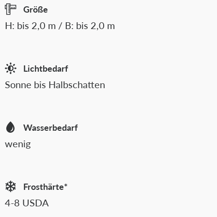
Größe
H: bis 2,0 m / B: bis 2,0 m
Lichtbedarf
Sonne bis Halbschatten
Wasserbedarf
wenig
Frosthärte*
4-8 USDA