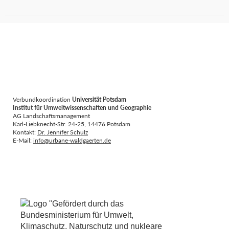
Verbundkoordination
Universität Potsdam
Institut für Umweltwissenschaften und Geographie
AG Landschaftsmanagement
Karl-Liebknecht-Str. 24-25, 14476 Potsdam
Kontakt:
Dr. Jennifer Schulz
E-Mail:
info@urbane-waldgaerten.de