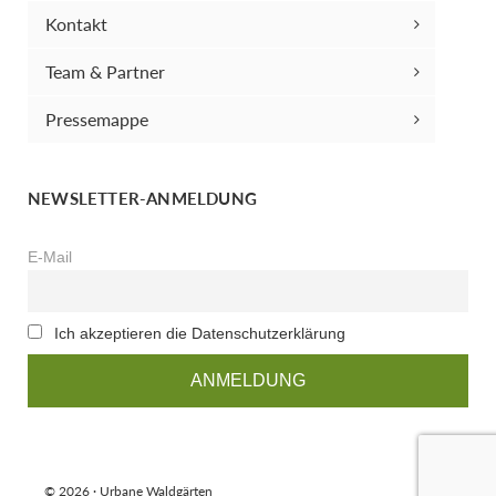
Kontakt
Team & Partner
Pressemappe
NEWSLETTER-ANMELDUNG
E-Mail
Ich akzeptieren die Datenschutzerklärung
© 2026 · Urbane Waldgärten