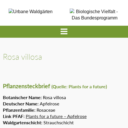
Rosa villosa
Pflanzensteckbrief
(Quelle: Plants for a future)
Botanischer Name:
Rosa villosa
Deutscher Name:
Apfelrose
Pflanzenfamilie:
Rosaceae
Link PFAF:
Plants for a future – Apfelrose
Waldgartenschicht:
Strauchschicht