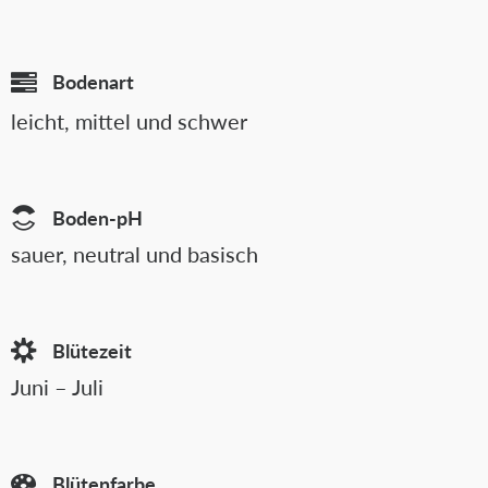
Bodenart
leicht, mittel und schwer
Boden-pH
sauer, neutral und basisch
Blütezeit
Juni – Juli
Blütenfarbe