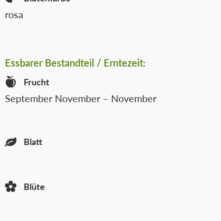
rosa
Essbarer
Bestandteil / Erntezeit:
Frucht
September November – November
Blatt
Blüte