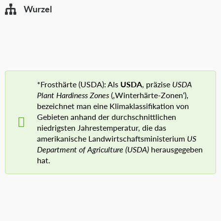
Wurzel
*Frosthärte (USDA): Als
USDA
, präzise
USDA
Plant Hardiness Zones
(‚Winterhärte-Zonen‘),
bezeichnet man eine Klimaklassifikation von
Gebieten anhand der durchschnittlichen
niedrigsten Jahrestemperatur, die das
amerikanische Landwirtschaftsministerium
US
Department of Agriculture (USDA)
herausgegeben
hat.