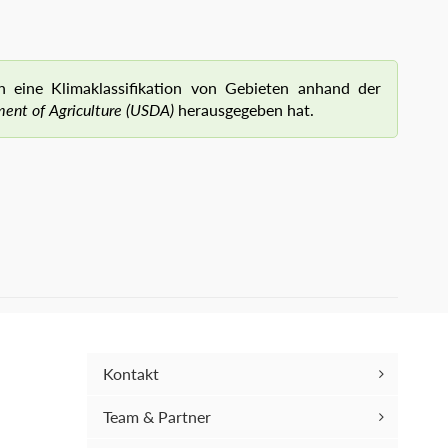
n eine Klimaklassifikation von Gebieten anhand der
ent of Agriculture (USDA)
herausgegeben hat.
Kontakt
Team & Partner