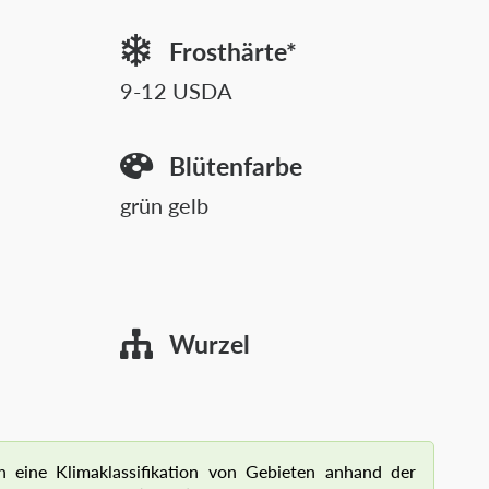
Frosthärte*
9-12 USDA
Blütenfarbe
grün gelb
Wurzel
n eine Klimaklassifikation von Gebieten anhand der