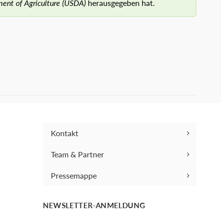
ent of Agriculture (USDA)
herausgegeben hat.
Kontakt
Team & Partner
Pressemappe
NEWSLETTER-ANMELDUNG