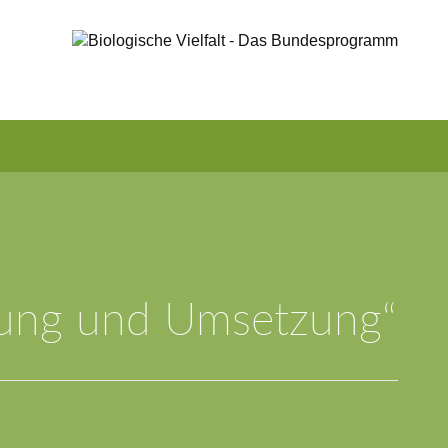
nung und Umsetzung“