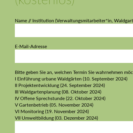
Name // Institution (Verwaltungsmitarbeiter*in, Waldgarte
E-Mail-Adresse
Bitte geben Sie an, welchen Termin Sie wahrnehmen möc
I Einführung urbane Waldgärten (10. September 2024)
II Projektentwicklung (24. September 2024)
III Waldgartenplanung (08. Oktober 2024)
IV Offene Sprechstunde (22. Oktober 2024)
V Gartenbetrieb (05. November 2024)
VI Monitoring (19. November 2024)
VII Umweltbildung (03. Dezember 2024)