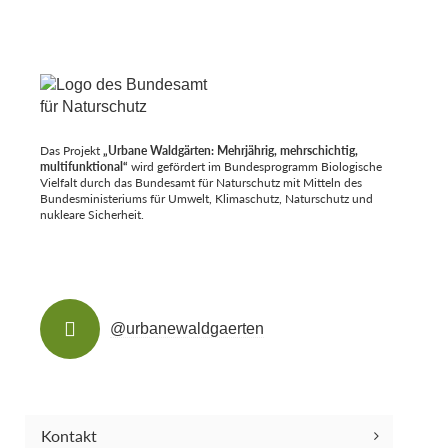
Das Projekt
„Urbane Waldgärten: Mehrjährig, mehrschichtig,
multifunktional“
wird gefördert im Bundesprogramm Biologische
Vielfalt durch das Bundesamt für Naturschutz mit Mitteln des
Bundesministeriums für Umwelt, Klimaschutz, Naturschutz und
nukleare Sicherheit.
@urbanewaldgaerten
Kontakt