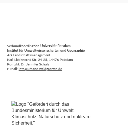
Verbundkoordination
Universität Potsdam
Institut für Umweltwissenschaften und Geographie
AG Landschaftsmanagement
Karl-Liebknecht-Str. 24-25, 14476 Potsdam
Kontakt:
Dr. Jennifer Schulz
E-Mail:
info@urbane-waldgaerten.de