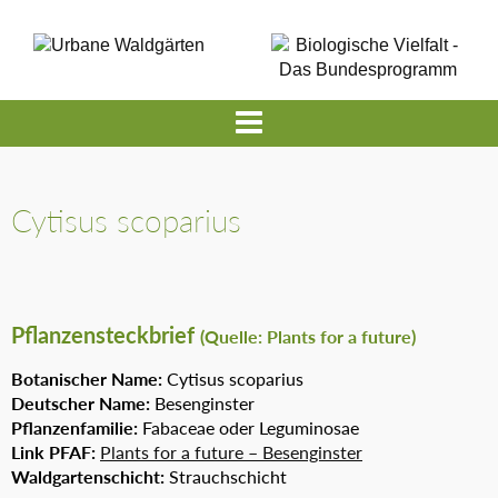
Cytisus scoparius
Pflanzensteckbrief
(Quelle: Plants for a future)
Botanischer Name:
Cytisus scoparius
Deutscher Name:
Besenginster
Pflanzenfamilie:
Fabaceae oder Leguminosae
Link PFAF:
Plants for a future – Besenginster
Waldgartenschicht:
Strauchschicht