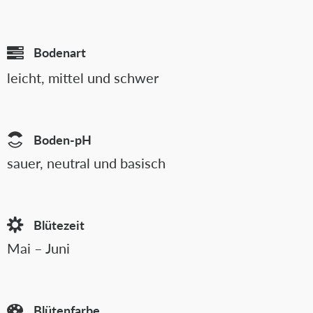
Bodenart
leicht, mittel und schwer
Boden-pH
sauer, neutral und basisch
Blütezeit
Mai – Juni
Blütenfarbe