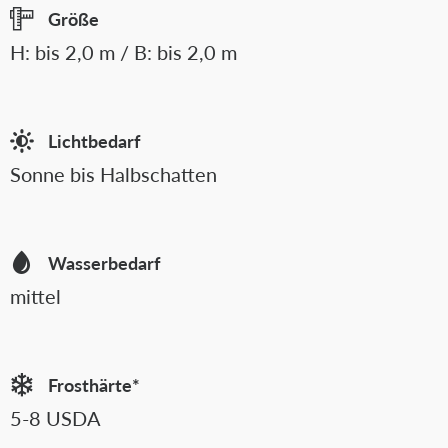
Größe
H: bis 2,0 m / B: bis 2,0 m
Lichtbedarf
Sonne bis Halbschatten
Wasserbedarf
mittel
Frosthärte*
5-8 USDA