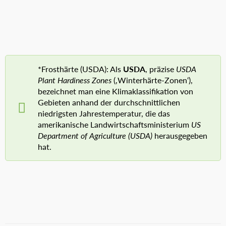
*Frosthärte (USDA): Als
USDA
, präzise
USDA
Plant Hardiness Zones
(‚Winterhärte-Zonen‘),
bezeichnet man eine Klimaklassifikation von
Gebieten anhand der durchschnittlichen
niedrigsten Jahrestemperatur, die das
amerikanische Landwirtschaftsministerium
US
Department of Agriculture (USDA)
herausgegeben
hat.