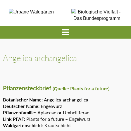
Angelica archangelica
Pflanzensteckbrief
(Quelle: Plants for a future)
Botanischer Name:
Angelica archangelica
Deutscher Name:
Engelwurz
Pflanzenfamilie:
Apiaceae or Umbelliferae
Link PFAF:
Plants for a future – Engelwurz
Waldgartenschicht:
Krautschicht