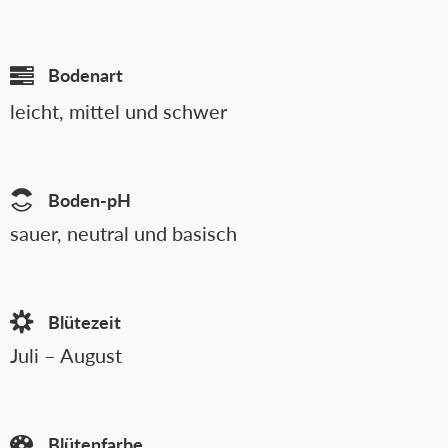
Bodenart
leicht, mittel und schwer
Boden-pH
sauer, neutral und basisch
Blütezeit
Juli – August
Blütenfarbe