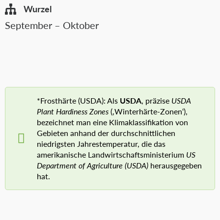
Wurzel
September – Oktober
*Frosthärte (USDA): Als
USDA
, präzise
USDA
Plant Hardiness Zones
(‚Winterhärte-Zonen‘),
bezeichnet man eine Klimaklassifikation von
Gebieten anhand der durchschnittlichen
niedrigsten Jahrestemperatur, die das
amerikanische Landwirtschaftsministerium
US
Department of Agriculture (USDA)
herausgegeben
hat.