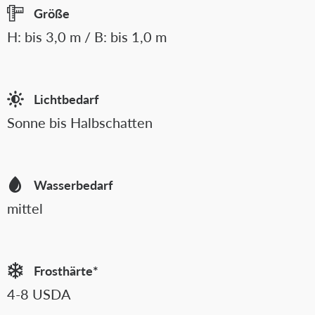
Größe
H: bis 3,0 m / B: bis 1,0 m
Lichtbedarf
Sonne bis Halbschatten
Wasserbedarf
mittel
Frosthärte*
4-8 USDA