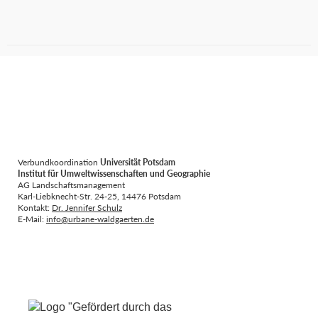
Verbundkoordination
Universität Potsdam
Institut für Umweltwissenschaften und Geographie
AG Landschaftsmanagement
Karl-Liebknecht-Str. 24-25, 14476 Potsdam
Kontakt:
Dr. Jennifer Schulz
E-Mail:
info@urbane-waldgaerten.de