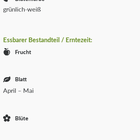
grünlich-weiß
Essbarer
Bestandteil / Erntezeit:
Frucht
Blatt
April – Mai
Blüte