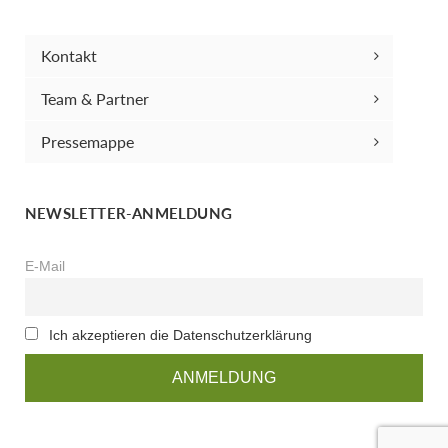
Kontakt
Team & Partner
Pressemappe
NEWSLETTER-ANMELDUNG
E-Mail
Ich akzeptieren die Datenschutzerklärung