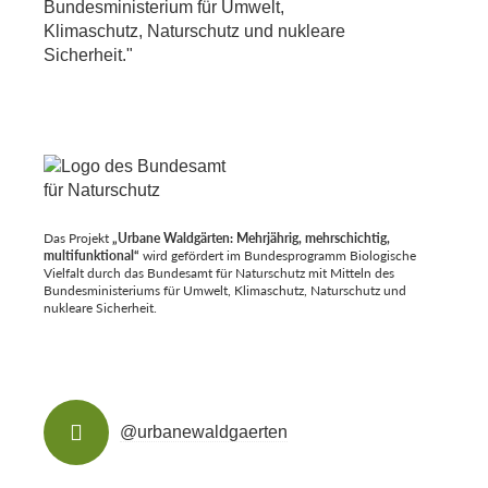
Das Projekt
„Urbane Waldgärten: Mehrjährig, mehrschichtig,
multifunktional“
wird gefördert im Bundesprogramm Biologische
Vielfalt durch das Bundesamt für Naturschutz mit Mitteln des
Bundesministeriums für Umwelt, Klimaschutz, Naturschutz und
nukleare Sicherheit.
@urbanewaldgaerten